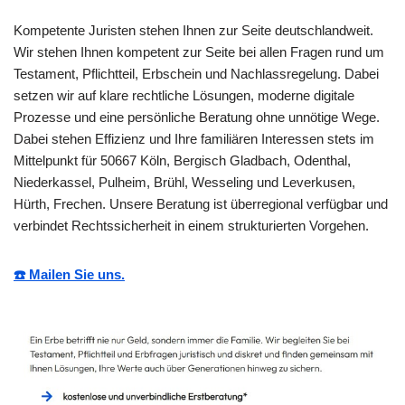
Kompetente Juristen stehen Ihnen zur Seite deutschlandweit.
Wir stehen Ihnen kompetent zur Seite bei allen Fragen rund um
Testament, Pflichtteil, Erbschein und Nachlassregelung. Dabei
setzen wir auf klare rechtliche Lösungen, moderne digitale
Prozesse und eine persönliche Beratung ohne unnötige Wege.
Dabei stehen Effizienz und Ihre familiären Interessen stets im
Mittelpunkt für 50667 Köln, Bergisch Gladbach, Odenthal,
Niederkassel, Pulheim, Brühl, Wesseling und Leverkusen,
Hürth, Frechen. Unsere Beratung ist überregional verfügbar und
verbindet Rechtssicherheit in einem strukturierten Vorgehen.
☎️ Mailen Sie uns.