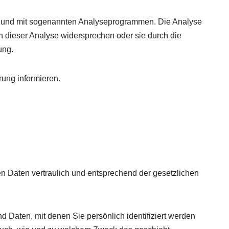
es und mit sogenannten Analyseprogrammen. Die Analyse
en dieser Analyse widersprechen oder sie durch die
ung.
ung informieren.
n Daten vertraulich und entsprechend der gesetzlichen
aten, mit denen Sie persönlich identifiziert werden