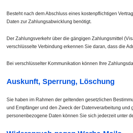
Besteht nach dem Abschluss eines kostenpflichtigen Vertra
Daten zur Zahlungsabwicklung benötigt.
Der Zahlungsverkehr über die gängigen Zahlungsmittel (Visa
verschlüsselte Verbindung erkennen Sie daran, dass die Adre
Bei verschlüsselter Kommunikation können Ihre Zahlungsdate
Auskunft, Sperrung, Löschung
Sie haben im Rahmen der geltenden gesetzlichen Bestimmun
und Empfänger und den Zweck der Datenverarbeitung und gg
personenbezogene Daten können Sie sich jederzeit unter 