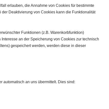
lfall erlauben, die Annahme von Cookies für bestimmte
 der Deaktivierung von Cookies kann die Funktionalität
erwünschter Funktionen (z.B. Warenkorbfunktion)
tes Interesse an der Speicherung von Cookies zur technisch
altens) gespeichert werden, werden diese in dieser
r automatisch an uns übermittelt. Dies sind: