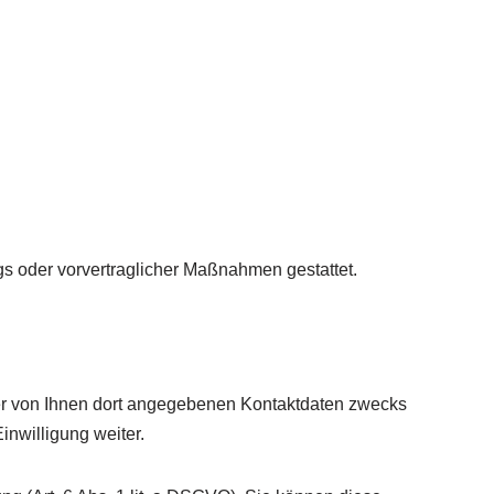
ags oder vorvertraglicher Maßnahmen gestattet.
er von Ihnen dort angegebenen Kontaktdaten zwecks
inwilligung weiter.