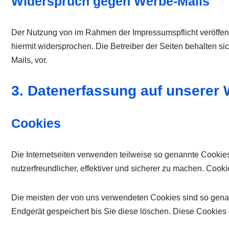
Widerspruch gegen Werbe-Mails
Der Nutzung von im Rahmen der Impressumspflicht veröffent
hiermit widersprochen. Die Betreiber der Seiten behalten s
Mails, vor.
3. Datenerfassung auf unserer 
Cookies
Die Internetseiten verwenden teilweise so genannte Cookie
nutzerfreundlicher, effektiver und sicherer zu machen. Cook
Die meisten der von uns verwendeten Cookies sind so gena
Endgerät gespeichert bis Sie diese löschen. Diese Cookie