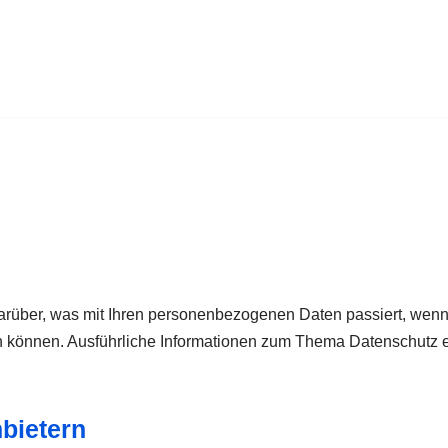
darüber, was mit Ihren personenbezogenen Daten passiert, we
rden können. Ausführliche Informationen zum Thema Datenschutz
nbietern