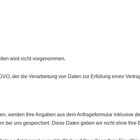
llen wird nicht vorgenommen.
 DSGVO, der die Verarbeitung von Daten zur Erfüllung eines Vertr
en, werden Ihre Angaben aus dem Anfrageformular inklusive d
n bei uns gespeichert. Diese Daten geben wir nicht ohne Ihre E