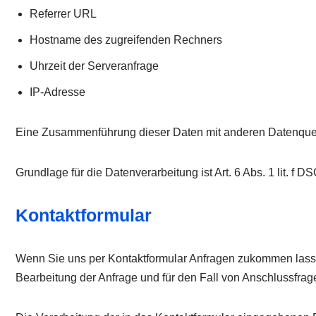
Referrer URL
Hostname des zugreifenden Rechners
Uhrzeit der Serveranfrage
IP-Adresse
Eine Zusammenführung dieser Daten mit anderen Datenque
Grundlage für die Datenverarbeitung ist Art. 6 Abs. 1 lit. f
Kontaktformular
Wenn Sie uns per Kontaktformular Anfragen zukommen lass
Bearbeitung der Anfrage und für den Fall von Anschlussfrage