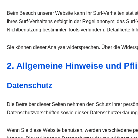
Beim Besuch unserer Website kann Ihr Surf-Verhalten stati
Ihres Surf-Verhaltens erfolgt in der Regel anonym; das Surf
Nichtbenutzung bestimmter Tools verhindern. Detaillierte In
Sie können dieser Analyse widersprechen. Über die Widersp
2. Allgemeine Hinweise und Pfl
Datenschutz
Die Betreiber dieser Seiten nehmen den Schutz Ihrer persö
Datenschutzvorschriften sowie dieser Datenschutzerklärung
Wenn Sie diese Website benutzen, werden verschiedene pe