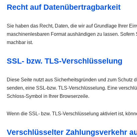
Recht auf Datenübertragbarkeit
Sie haben das Recht, Daten, die wir auf Grundlage Ihrer Einw
maschinenlesbaren Format aushändigen zu lassen. Sofern Sie
machbar ist.
SSL- bzw. TLS-Verschlüsselung
Diese Seite nutzt aus Sicherheitsgründen und zum Schutz der
senden, eine SSL-bzw. TLS-Verschlüsselung. Eine verschlüss
Schloss-Symbol in Ihrer Browserzeile.
Wenn die SSL- bzw. TLS-Verschlüsselung aktiviert ist, könne
Verschlüsselter Zahlungsverkehr au