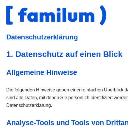
Zum
Inhalt
springen
Datenschutzerklärung
1. Datenschutz auf einen Blick
Allgemeine Hinweise
Die folgenden Hinweise geben einen einfachen Überblick 
sind alle Daten, mit denen Sie persönlich identifiziert we
Datenschutzerklärung.
Analyse-Tools und Tools von Dritta