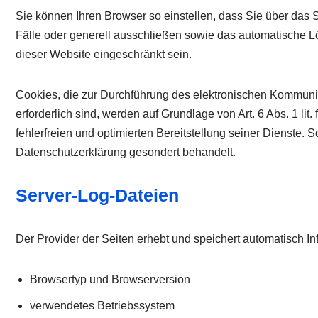
Sie können Ihren Browser so einstellen, dass Sie über das 
Fälle oder generell ausschließen sowie das automatische L
dieser Website eingeschränkt sein.
Cookies, die zur Durchführung des elektronischen Kommunik
erforderlich sind, werden auf Grundlage von Art. 6 Abs. 1 l
fehlerfreien und optimierten Bereitstellung seiner Dienste.
Datenschutzerklärung gesondert behandelt.
Server-Log-Dateien
Der Provider der Seiten erhebt und speichert automatisch In
Browsertyp und Browserversion
verwendetes Betriebssystem