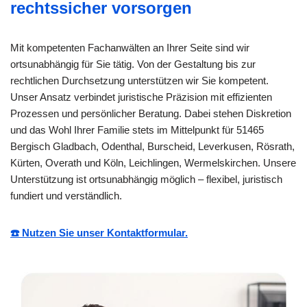
rechtssicher vorsorgen
Mit kompetenten Fachanwälten an Ihrer Seite sind wir
ortsunabhängig für Sie tätig. Von der Gestaltung bis zur
rechtlichen Durchsetzung unterstützen wir Sie kompetent.
Unser Ansatz verbindet juristische Präzision mit effizienten
Prozessen und persönlicher Beratung. Dabei stehen Diskretion
und das Wohl Ihrer Familie stets im Mittelpunkt für 51465
Bergisch Gladbach, Odenthal, Burscheid, Leverkusen, Rösrath,
Kürten, Overath und Köln, Leichlingen, Wermelskirchen. Unsere
Unterstützung ist ortsunabhängig möglich – flexibel, juristisch
fundiert und verständlich.
☎️ Nutzen Sie unser Kontaktformular.