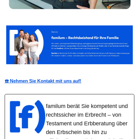
☎️ Nehmen Sie Kontakt mit uns auf!
familum berät Sie kompetent und
rechtssicher im Erbrecht – von
Testament und Erbberatung über
den Erbschein bis hin zu