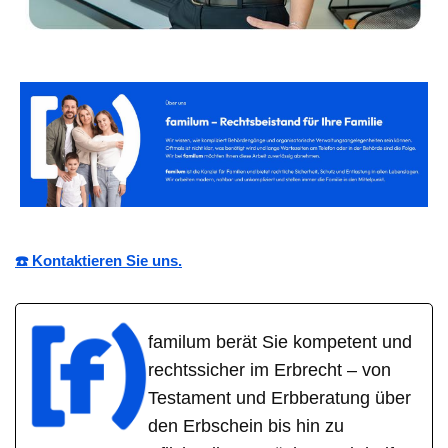
☎️ Kontaktieren Sie uns.
familum berät Sie kompetent und
rechtssicher im Erbrecht – von
Testament und Erbberatung über
den Erbschein bis hin zu