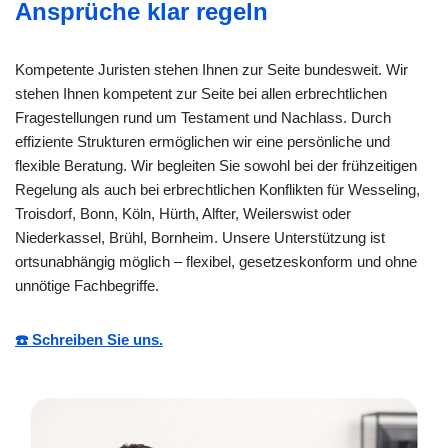
Ansprüche klar regeln
Kompetente Juristen stehen Ihnen zur Seite bundesweit. Wir
stehen Ihnen kompetent zur Seite bei allen erbrechtlichen
Fragestellungen rund um Testament und Nachlass. Durch
effiziente Strukturen ermöglichen wir eine persönliche und
flexible Beratung. Wir begleiten Sie sowohl bei der frühzeitigen
Regelung als auch bei erbrechtlichen Konflikten für Wesseling,
Troisdorf, Bonn, Köln, Hürth, Alfter, Weilerswist oder
Niederkassel, Brühl, Bornheim. Unsere Unterstützung ist
ortsunabhängig möglich – flexibel, gesetzeskonform und ohne
unnötige Fachbegriffe.
☎️ Schreiben Sie uns.