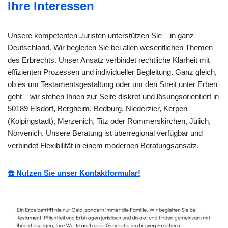
Ihre Interessen
Unsere kompetenten Juristen unterstützen Sie – in ganz
Deutschland. Wir begleiten Sie bei allen wesentlichen Themen
des Erbrechts. Unser Ansatz verbindet rechtliche Klarheit mit
effizienten Prozessen und individueller Begleitung. Ganz gleich,
ob es um Testamentsgestaltung oder um den Streit unter Erben
geht – wir stehen Ihnen zur Seite diskret und lösungsorientiert in
50189 Elsdorf, Bergheim, Bedburg, Niederzier, Kerpen
(Kolpingstadt), Merzenich, Titz oder Rommerskirchen, Jülich,
Nörvenich. Unsere Beratung ist überregional verfügbar und
verbindet Flexibilität in einem modernen Beratungsansatz.
☎️ Nutzen Sie unser Kontaktformular!