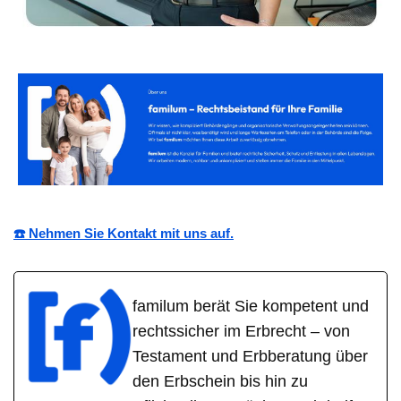
☎️ Nehmen Sie Kontakt mit uns auf.
familum berät Sie kompetent und
rechtssicher im Erbrecht – von
Testament und Erbberatung über
den Erbschein bis hin zu