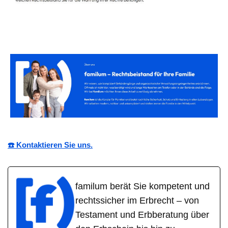
☎️ Kontaktieren Sie uns.
familum berät Sie kompetent und
rechtssicher im Erbrecht – von
Testament und Erbberatung über