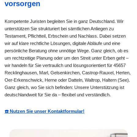
vorsorgen
Kompetente Juristen begleiten Sie in ganz Deutschland. Wir
unterstützen Sie strukturiert bei sämtlichen Anliegen zu
Testament, Pflichtteil, Erbschein und Nachlass. Dabei setzen
wir auf klare rechtliche Lösungen, digitale Abläufe und eine
persönliche Beratung ohne unnötige Wege. Ganz gleich, ob es
um rechtzeitige Planung oder um den Streit unter Erben geht –
wir handeln für Sie vertraulich und lösungsorientiert für 45657
Recklinghausen, Marl, Gelsenkirchen, Castrop-Rauxel, Herten,
Oer-Erkenschwick, Herne oder Datteln, Waltrop, Haltern (See).
Ganz gleich, wo Sie sich befinden: Unsere Unterstützung ist
deutschlandweit für Sie da – flexibel und verständlich.
☎️ Nutzen Sie unser Kontaktformular!