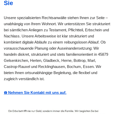
Sie
Unsere spezialisierten Rechtsanwälte stehen Ihnen zur Seite –
unabhängig von Ihrem Wohnort. Wir unterstützen Sie strukturiert
bei sämtlichen Anliegen zu Testament, Pflichtteil, Erbschein und
Nachlass. Unsere Arbeitsweise ist klar strukturiert und
kombiniert digitale Abläufe zu einem reibungslosen Ablauf. Ob
vorausschauende Planung oder Auseinandersetzung: Wir
handeln diskret, strukturiert und stets familienorientiert in 45879
Gelsenkirchen, Herten, Gladbeck, Herne, Bottrop, Marl,
Castrop-Rauxel und Recklinghausen, Bochum, Essen. Wir
bieten Ihnen ortsunabhängige Begleitung, die flexibel und
zugleich verständlich ist.
☎️ Nehmen Sie Kontakt mit uns auf.