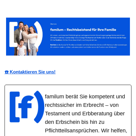
☎️ Kontaktieren Sie uns!
familum berät Sie kompetent und
rechtssicher im Erbrecht – von
Testament und Erbberatung über
den Erbschein bis hin zu
Pflichtteilsansprüchen. Wir helfen,