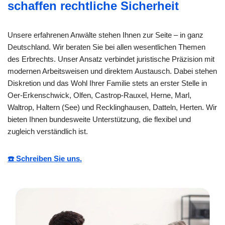
schaffen rechtliche Sicherheit
Unsere erfahrenen Anwälte stehen Ihnen zur Seite – in ganz
Deutschland. Wir beraten Sie bei allen wesentlichen Themen
des Erbrechts. Unser Ansatz verbindet juristische Präzision mit
modernen Arbeitsweisen und direktem Austausch. Dabei stehen
Diskretion und das Wohl Ihrer Familie stets an erster Stelle in
Oer-Erkenschwick, Olfen, Castrop-Rauxel, Herne, Marl,
Waltrop, Haltern (See) und Recklinghausen, Datteln, Herten. Wir
bieten Ihnen bundesweite Unterstützung, die flexibel und
zugleich verständlich ist.
☎️ Schreiben Sie uns.