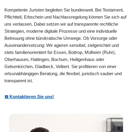
Kompetente Juristen begleiten Sie bundesweit. Bei Testament,
Pflichtteil, Erbschein und Nachlassregelung können Sie sich auf
uns verlassen. Dabei setzen wir auf transparente rechtliche
Strategien, moderne digitale Prozesse und eine individuelle
Betreuung ohne bürokratische Umwege. Ob Vorsorge oder
Auseinandersetzung: Wir agieren sensibel, zielgerichtet und
stets familienorientiert für Essen, Bottrop, Mülheim (Ruhr),
Oberhausen, Hattingen, Bochum, Heiligenhaus oder
Gelsenkirchen, Gladbeck, Velbert. Sie profitieren von einer
ortsunabhängigen Beratung, die flexibel, juristisch sauber und
transparent ist.
☎️ Kontaktieren Sie uns!