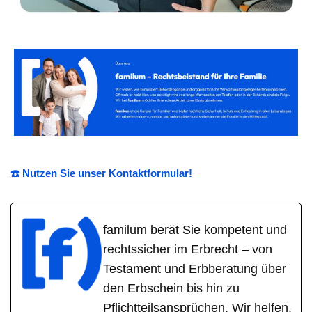
☎️ Nutzen Sie unser Kontaktformular!
familum berät Sie kompetent und
rechtssicher im Erbrecht – von
Testament und Erbberatung über
den Erbschein bis hin zu
Pflichtteilsansprüchen. Wir helfen,