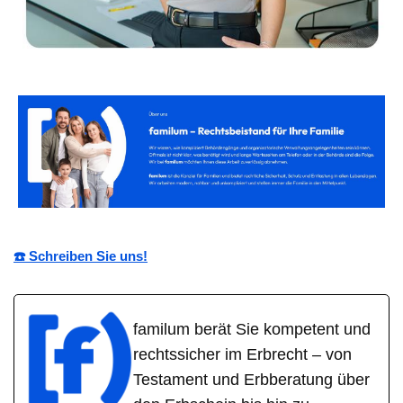
☎️ Schreiben Sie uns!
familum berät Sie kompetent und
rechtssicher im Erbrecht – von
Testament und Erbberatung über