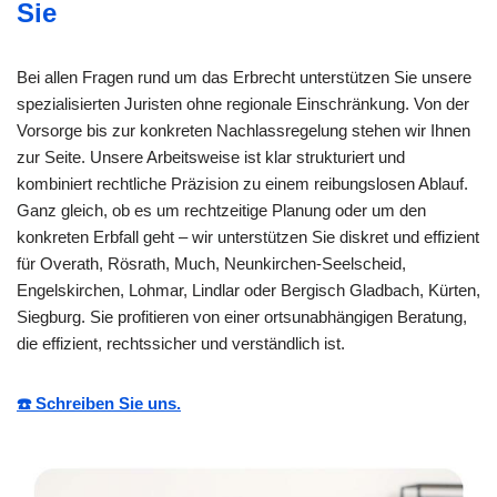
Sie
Bei allen Fragen rund um das Erbrecht unterstützen Sie unsere
spezialisierten Juristen ohne regionale Einschränkung. Von der
Vorsorge bis zur konkreten Nachlassregelung stehen wir Ihnen
zur Seite. Unsere Arbeitsweise ist klar strukturiert und
kombiniert rechtliche Präzision zu einem reibungslosen Ablauf.
Ganz gleich, ob es um rechtzeitige Planung oder um den
konkreten Erbfall geht – wir unterstützen Sie diskret und effizient
für Overath, Rösrath, Much, Neunkirchen-Seelscheid,
Engelskirchen, Lohmar, Lindlar oder Bergisch Gladbach, Kürten,
Siegburg. Sie profitieren von einer ortsunabhängigen Beratung,
die effizient, rechtssicher und verständlich ist.
☎️ Schreiben Sie uns.