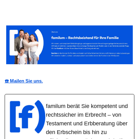
☎️ Mailen Sie uns.
familum berät Sie kompetent und
rechtssicher im Erbrecht – von
Testament und Erbberatung über
den Erbschein bis hin zu