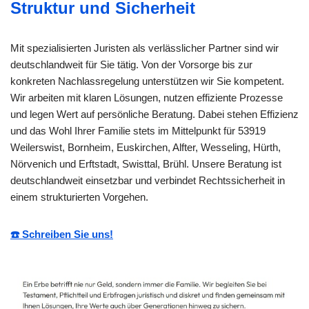
Struktur und Sicherheit
Mit spezialisierten Juristen als verlässlicher Partner sind wir
deutschlandweit für Sie tätig. Von der Vorsorge bis zur
konkreten Nachlassregelung unterstützen wir Sie kompetent.
Wir arbeiten mit klaren Lösungen, nutzen effiziente Prozesse
und legen Wert auf persönliche Beratung. Dabei stehen Effizienz
und das Wohl Ihrer Familie stets im Mittelpunkt für 53919
Weilerswist, Bornheim, Euskirchen, Alfter, Wesseling, Hürth,
Nörvenich und Erftstadt, Swisttal, Brühl. Unsere Beratung ist
deutschlandweit einsetzbar und verbindet Rechtssicherheit in
einem strukturierten Vorgehen.
☎️ Schreiben Sie uns!