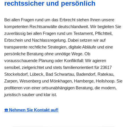
rechtssicher und persönlich
Bei allen Fragen rund um das Erbrecht stehen Ihnen unsere
kompetenten Rechtsanwälte deutschlandweit. Wir begleiten Sie
zuverlässig bei allen Fragen rund um Testament, Pflichtteil,
Erbschein und Nachlassregelung. Dabei setzen wir auf
transparente rechtliche Strategien, digitale Abläufe und eine
persönliche Beratung ohne unnötige Wege. Ob
vorausschauende Planung oder Konfliktfall: Wir agieren
sensibel, zielgerichtet und stets familienorientiert für 23617
Stockelsdorf, Lübeck, Bad Schwartau, Badendorf, Ratekau,
Zarpen, Wesenberg und Mönkhagen, Hamberge, Heilshoop. Sie
profitieren von einer ortsunabhängigen Beratung, die modern,
juristisch sauber und klar ist.
☎️ Nehmen Sie Kontakt auf!