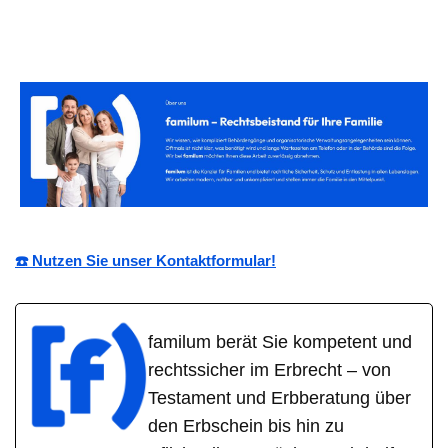
☎️ Nutzen Sie unser Kontaktformular!
familum berät Sie kompetent und
rechtssicher im Erbrecht – von
Testament und Erbberatung über
den Erbschein bis hin zu