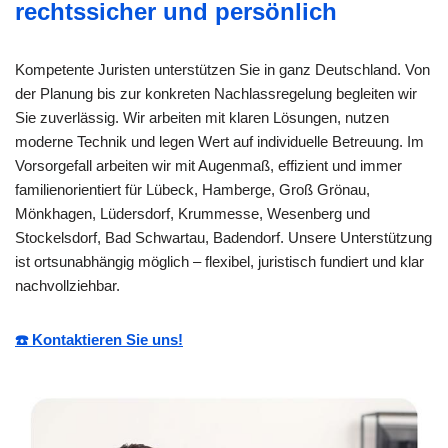
rechtssicher und persönlich
Kompetente Juristen unterstützen Sie in ganz Deutschland. Von
der Planung bis zur konkreten Nachlassregelung begleiten wir
Sie zuverlässig. Wir arbeiten mit klaren Lösungen, nutzen
moderne Technik und legen Wert auf individuelle Betreuung. Im
Vorsorgefall arbeiten wir mit Augenmaß, effizient und immer
familienorientiert für Lübeck, Hamberge, Groß Grönau,
Mönkhagen, Lüdersdorf, Krummesse, Wesenberg und
Stockelsdorf, Bad Schwartau, Badendorf. Unsere Unterstützung
ist ortsunabhängig möglich – flexibel, juristisch fundiert und klar
nachvollziehbar.
☎️ Kontaktieren Sie uns!