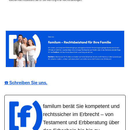
☎️ Schreiben Sie uns.
familum berät Sie kompetent und
rechtssicher im Erbrecht – von
Testament und Erbberatung über