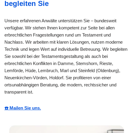
begleiten Sie
Unsere erfahrenen Anwälte unterstützen Sie – bundesweit
verfügbar. Wir stehen Ihnen kompetent zur Seite bei allen
erbrechtlichen Fragestellungen rund um Testament und
Nachlass. Wir arbeiten mit klaren Lösungen, nutzen moderne
Technik und legen Wert auf individuelle Betreuung. Wir begleiten
Sie sowohl bei der Testamentsgestaltung als auch bei
erbrechtlichen Konflikten in Damme, Stemshorn, Rieste,
Lemförde, Hüde, Lembruch, Marl und Steinfeld (Oldenburg),
Neuenkirchen-Vörden, Holdorf. Sie profitieren von einer
ortsunabhängigen Beratung, die modern, rechtssicher und
transparent ist.
☎️ Mailen Sie uns.