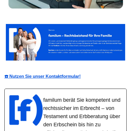
☎️ Nutzen Sie unser Kontaktformular!
familum berät Sie kompetent und
rechtssicher im Erbrecht – von
Testament und Erbberatung über
den Erbschein bis hin zu