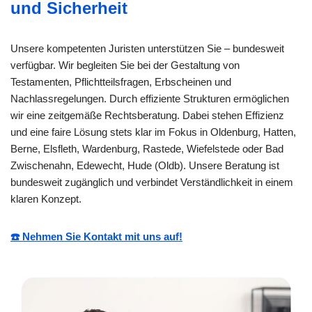
und Sicherheit
Unsere kompetenten Juristen unterstützen Sie – bundesweit
verfügbar. Wir begleiten Sie bei der Gestaltung von
Testamenten, Pflichtteilsfragen, Erbscheinen und
Nachlassregelungen. Durch effiziente Strukturen ermöglichen
wir eine zeitgemäße Rechtsberatung. Dabei stehen Effizienz
und eine faire Lösung stets klar im Fokus in Oldenburg, Hatten,
Berne, Elsfleth, Wardenburg, Rastede, Wiefelstede oder Bad
Zwischenahn, Edewecht, Hude (Oldb). Unsere Beratung ist
bundesweit zugänglich und verbindet Verständlichkeit in einem
klaren Konzept.
☎️ Nehmen Sie Kontakt mit uns auf!