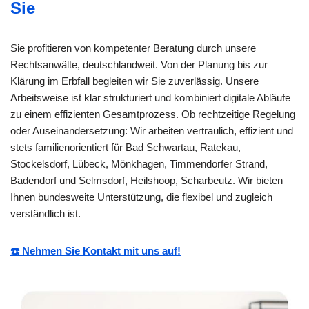
Sie
Sie profitieren von kompetenter Beratung durch unsere
Rechtsanwälte, deutschlandweit. Von der Planung bis zur
Klärung im Erbfall begleiten wir Sie zuverlässig. Unsere
Arbeitsweise ist klar strukturiert und kombiniert digitale Abläufe
zu einem effizienten Gesamtprozess. Ob rechtzeitige Regelung
oder Auseinandersetzung: Wir arbeiten vertraulich, effizient und
stets familienorientiert für Bad Schwartau, Ratekau,
Stockelsdorf, Lübeck, Mönkhagen, Timmendorfer Strand,
Badendorf und Selmsdorf, Heilshoop, Scharbeutz. Wir bieten
Ihnen bundesweite Unterstützung, die flexibel und zugleich
verständlich ist.
☎️ Nehmen Sie Kontakt mit uns auf!