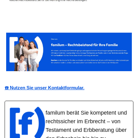
☎️ Nutzen Sie unser Kontaktformular.
familum berät Sie kompetent und
rechtssicher im Erbrecht – von
Testament und Erbberatung über