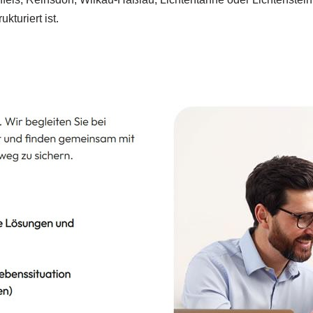
kturiert ist.