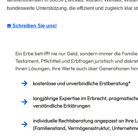
bundesweite Unterstützung, die effizient und zugleich klar stru
☎️ Schreiben Sie uns!