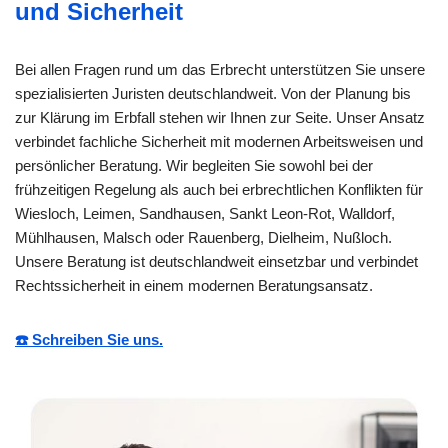
und Sicherheit
Bei allen Fragen rund um das Erbrecht unterstützen Sie unsere
spezialisierten Juristen deutschlandweit. Von der Planung bis
zur Klärung im Erbfall stehen wir Ihnen zur Seite. Unser Ansatz
verbindet fachliche Sicherheit mit modernen Arbeitsweisen und
persönlicher Beratung. Wir begleiten Sie sowohl bei der
frühzeitigen Regelung als auch bei erbrechtlichen Konflikten für
Wiesloch, Leimen, Sandhausen, Sankt Leon-Rot, Walldorf,
Mühlhausen, Malsch oder Rauenberg, Dielheim, Nußloch.
Unsere Beratung ist deutschlandweit einsetzbar und verbindet
Rechtssicherheit in einem modernen Beratungsansatz.
☎️ Schreiben Sie uns.