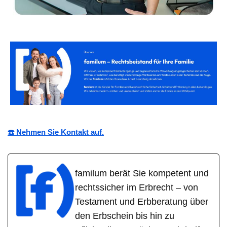
☎️ Nehmen Sie Kontakt auf.
familum berät Sie kompetent und
rechtssicher im Erbrecht – von
Testament und Erbberatung über
den Erbschein bis hin zu