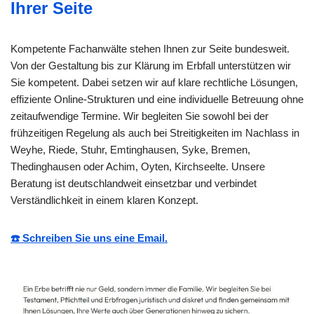
Ihrer Seite
Kompetente Fachanwälte stehen Ihnen zur Seite bundesweit.
Von der Gestaltung bis zur Klärung im Erbfall unterstützen wir
Sie kompetent. Dabei setzen wir auf klare rechtliche Lösungen,
effiziente Online-Strukturen und eine individuelle Betreuung ohne
zeitaufwendige Termine. Wir begleiten Sie sowohl bei der
frühzeitigen Regelung als auch bei Streitigkeiten im Nachlass in
Weyhe, Riede, Stuhr, Emtinghausen, Syke, Bremen,
Thedinghausen oder Achim, Oyten, Kirchseelte. Unsere
Beratung ist deutschlandweit einsetzbar und verbindet
Verständlichkeit in einem klaren Konzept.
☎️ Schreiben Sie uns eine Email.