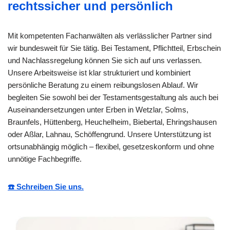
rechtssicher und persönlich
Mit kompetenten Fachanwälten als verlässlicher Partner sind
wir bundesweit für Sie tätig. Bei Testament, Pflichtteil, Erbschein
und Nachlassregelung können Sie sich auf uns verlassen.
Unsere Arbeitsweise ist klar strukturiert und kombiniert
persönliche Beratung zu einem reibungslosen Ablauf. Wir
begleiten Sie sowohl bei der Testamentsgestaltung als auch bei
Auseinandersetzungen unter Erben in Wetzlar, Solms,
Braunfels, Hüttenberg, Heuchelheim, Biebertal, Ehringshausen
oder Aßlar, Lahnau, Schöffengrund. Unsere Unterstützung ist
ortsunabhängig möglich – flexibel, gesetzeskonform und ohne
unnötige Fachbegriffe.
☎️ Schreiben Sie uns.