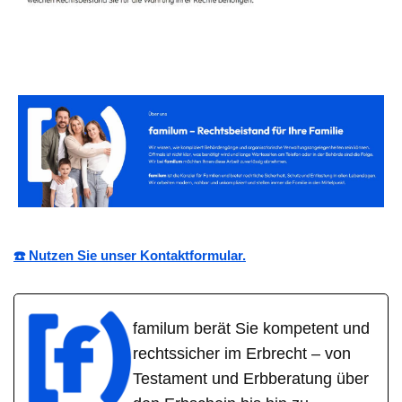
☎️ Nutzen Sie unser Kontaktformular.
familum berät Sie kompetent und
rechtssicher im Erbrecht – von
Testament und Erbberatung über