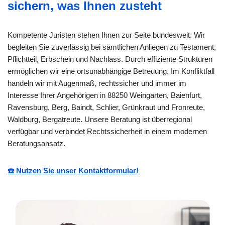
sichern, was Ihnen zusteht
Kompetente Juristen stehen Ihnen zur Seite bundesweit. Wir
begleiten Sie zuverlässig bei sämtlichen Anliegen zu Testament,
Pflichtteil, Erbschein und Nachlass. Durch effiziente Strukturen
ermöglichen wir eine ortsunabhängige Betreuung. Im Konfliktfall
handeln wir mit Augenmaß, rechtssicher und immer im
Interesse Ihrer Angehörigen in 88250 Weingarten, Baienfurt,
Ravensburg, Berg, Baindt, Schlier, Grünkraut und Fronreute,
Waldburg, Bergatreute. Unsere Beratung ist überregional
verfügbar und verbindet Rechtssicherheit in einem modernen
Beratungsansatz.
☎️ Nutzen Sie unser Kontaktformular!