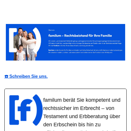
☎️ Schreiben Sie uns.
familum berät Sie kompetent und
rechtssicher im Erbrecht – von
Testament und Erbberatung über
den Erbschein bis hin zu