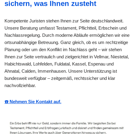
sichern, was Ihnen zusteht
Kompetente Juristen stehen Ihnen zur Seite deutschlandweit.
Unsere Beratung umfasst Testament, Pflichtteil, Erbschein und
Nachlassregelung. Durch moderne Abläufe ermöglichen wir eine
ortsunabhängige Betreuung. Ganz gleich, ob es um rechtzeitige
Planung oder um den Konflikt im Nachlass geht – wir stehen
Ihnen zur Seite vertraulich und zielgerichtet in Vellmar, Niestetal,
Habichtswald, Lohfelden, Fuldatal, Kassel, Espenau und
Ahnatal, Calden, Immenhausen. Unsere Unterstützung ist
bundesweit verfügbar – zeitgemäß, rechtssicher und klar
nachvollziehbar.
☎️ Nehmen Sie Kontakt auf.