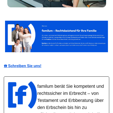
☎️ Schreiben Sie uns!
familum berät Sie kompetent und
rechtssicher im Erbrecht – von
Testament und Erbberatung über
den Erbschein bis hin zu