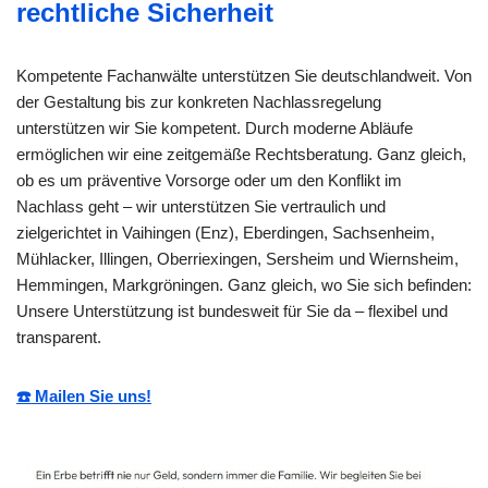
rechtliche Sicherheit
Kompetente Fachanwälte unterstützen Sie deutschlandweit. Von
der Gestaltung bis zur konkreten Nachlassregelung
unterstützen wir Sie kompetent. Durch moderne Abläufe
ermöglichen wir eine zeitgemäße Rechtsberatung. Ganz gleich,
ob es um präventive Vorsorge oder um den Konflikt im
Nachlass geht – wir unterstützen Sie vertraulich und
zielgerichtet in Vaihingen (Enz), Eberdingen, Sachsenheim,
Mühlacker, Illingen, Oberriexingen, Sersheim und Wiernsheim,
Hemmingen, Markgröningen. Ganz gleich, wo Sie sich befinden:
Unsere Unterstützung ist bundesweit für Sie da – flexibel und
transparent.
☎️ Mailen Sie uns!