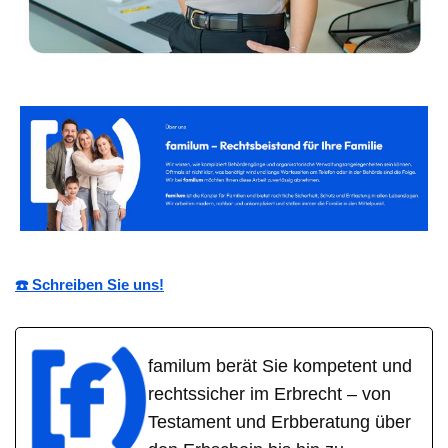
☎️ Schreiben Sie uns!
familum berät Sie kompetent und
rechtssicher im Erbrecht – von
Testament und Erbberatung über