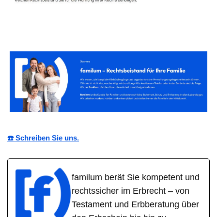
☎️ Schreiben Sie uns.
familum berät Sie kompetent und
rechtssicher im Erbrecht – von
Testament und Erbberatung über