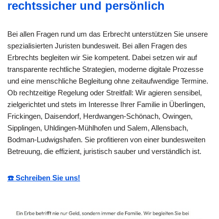
rechtssicher und persönlich
Bei allen Fragen rund um das Erbrecht unterstützen Sie unsere
spezialisierten Juristen bundesweit. Bei allen Fragen des
Erbrechts begleiten wir Sie kompetent. Dabei setzen wir auf
transparente rechtliche Strategien, moderne digitale Prozesse
und eine menschliche Begleitung ohne zeitaufwendige Termine.
Ob rechtzeitige Regelung oder Streitfall: Wir agieren sensibel,
zielgerichtet und stets im Interesse Ihrer Familie in Überlingen,
Frickingen, Daisendorf, Herdwangen-Schönach, Owingen,
Sipplingen, Uhldingen-Mühlhofen und Salem, Allensbach,
Bodman-Ludwigshafen. Sie profitieren von einer bundesweiten
Betreuung, die effizient, juristisch sauber und verständlich ist.
☎️ Schreiben Sie uns!