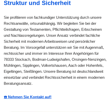
Struktur und Sicherheit
Sie profitieren von fachkundiger Unterstützung durch unsere
Rechtsanwälte, ortsunabhängig. Wir begleiten Sie bei der
Gestaltung von Testamenten, Pflichtteilsfragen, Erbscheinen
und Nachlassregelungen. Unser Ansatz verbindet fachliche
Sicherheit mit modernen Arbeitsweisen und persönlicher
Beratung. Im Vorsorgefall unterstützen wir Sie mit Augenmaß,
rechtssicher und immer im Interesse Ihrer Angehörigen für
78333 Stockach, Bodman-Ludwigshafen, Orsingen-Nenzingen,
Mühlingen, Sipplingen, Volkertshausen, Aach oder Hohenfels,
Eigeltingen, Steißlingen. Unsere Beratung ist deutschlandweit
einsetzbar und verbindet Rechtssicherheit in einem modernen
Beratungsansatz.
☎️ Nehmen Sie Kontakt auf!