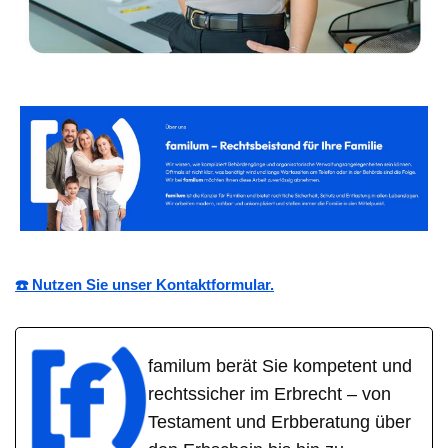
☎️ Nutzen Sie unser Kontaktformular.
familum berät Sie kompetent und
rechtssicher im Erbrecht – von
Testament und Erbberatung über