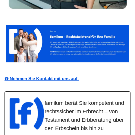
☎️ Nehmen Sie Kontakt mit uns auf.
familum berät Sie kompetent und
rechtssicher im Erbrecht – von
Testament und Erbberatung über
den Erbschein bis hin zu