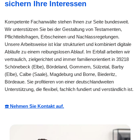
sichern Ihre Interessen
Kompetente Fachanwälte stehen Ihnen zur Seite bundesweit.
Wir unterstützen Sie bei der Gestaltung von Testamenten,
Pflichtteilsfragen, Erbscheinen und Nachlassregelungen.
Unsere Arbeitsweise ist klar strukturiert und kombiniert digitale
Abläufe zu einem reibungslosen Ablauf. Im Erbfall arbeiten wir
vertraulich, zielgerichtet und immer familienorientiert in 39218
Schönebeck (Elbe), Bördeland, Gommern, Sülzetal, Barby
(Elbe), Calbe (Saale), Magdeburg und Borne, Biederitz,
Bördeaue. Sie profitieren von einer deutschlandweiten
Unterstützung, die flexibel, fachlich fundiert und verständlich ist.
☎️ Nehmen Sie Kontakt auf.