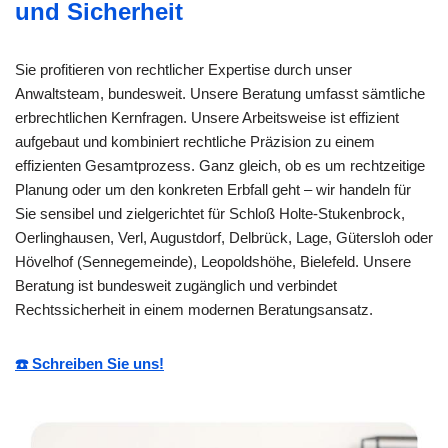
und Sicherheit
Sie profitieren von rechtlicher Expertise durch unser
Anwaltsteam, bundesweit. Unsere Beratung umfasst sämtliche
erbrechtlichen Kernfragen. Unsere Arbeitsweise ist effizient
aufgebaut und kombiniert rechtliche Präzision zu einem
effizienten Gesamtprozess. Ganz gleich, ob es um rechtzeitige
Planung oder um den konkreten Erbfall geht – wir handeln für
Sie sensibel und zielgerichtet für Schloß Holte-Stukenbrock,
Oerlinghausen, Verl, Augustdorf, Delbrück, Lage, Gütersloh oder
Hövelhof (Sennegemeinde), Leopoldshöhe, Bielefeld. Unsere
Beratung ist bundesweit zugänglich und verbindet
Rechtssicherheit in einem modernen Beratungsansatz.
☎️ Schreiben Sie uns!