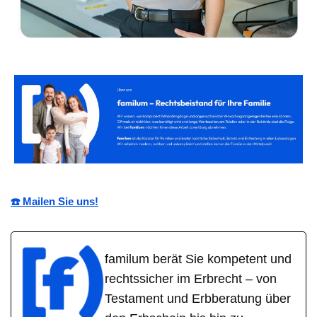
☎️ Mailen Sie uns!
familum berät Sie kompetent und
rechtssicher im Erbrecht – von
Testament und Erbberatung über