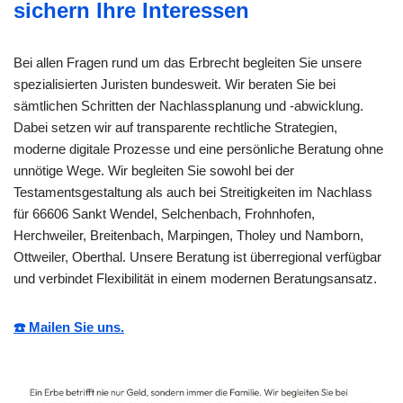
sichern Ihre Interessen
Bei allen Fragen rund um das Erbrecht begleiten Sie unsere
spezialisierten Juristen bundesweit. Wir beraten Sie bei
sämtlichen Schritten der Nachlassplanung und -abwicklung.
Dabei setzen wir auf transparente rechtliche Strategien,
moderne digitale Prozesse und eine persönliche Beratung ohne
unnötige Wege. Wir begleiten Sie sowohl bei der
Testamentsgestaltung als auch bei Streitigkeiten im Nachlass
für 66606 Sankt Wendel, Selchenbach, Frohnhofen,
Herchweiler, Breitenbach, Marpingen, Tholey und Namborn,
Ottweiler, Oberthal. Unsere Beratung ist überregional verfügbar
und verbindet Flexibilität in einem modernen Beratungsansatz.
☎️ Mailen Sie uns.