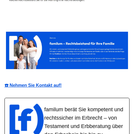
☎️ Nehmen Sie Kontakt auf!
familum berät Sie kompetent und
rechtssicher im Erbrecht – von
Testament und Erbberatung über