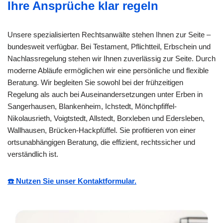
Ihre Ansprüche klar regeln
Unsere spezialisierten Rechtsanwälte stehen Ihnen zur Seite –
bundesweit verfügbar. Bei Testament, Pflichtteil, Erbschein und
Nachlassregelung stehen wir Ihnen zuverlässig zur Seite. Durch
moderne Abläufe ermöglichen wir eine persönliche und flexible
Beratung. Wir begleiten Sie sowohl bei der frühzeitigen
Regelung als auch bei Auseinandersetzungen unter Erben in
Sangerhausen, Blankenheim, Ichstedt, Mönchpfiffel-
Nikolausrieth, Voigtstedt, Allstedt, Borxleben und Edersleben,
Wallhausen, Brücken-Hackpfüffel. Sie profitieren von einer
ortsunabhängigen Beratung, die effizient, rechtssicher und
verständlich ist.
☎️ Nutzen Sie unser Kontaktformular.