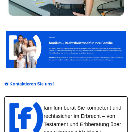
☎️ Kontaktieren Sie uns!
familum berät Sie kompetent und
rechtssicher im Erbrecht – von
Testament und Erbberatung über