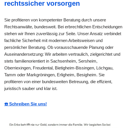
rechtssicher vorsorgen
Sie profitieren von kompetenter Beratung durch unsere
Rechtsanwälte, bundesweit. Bei erbrechtlichen Entscheidungen
stehen wir Ihnen zuverlässig zur Seite. Unser Ansatz verbindet
fachliche Sicherheit mit modernen Arbeitsweisen und
persönlicher Beratung. Ob vorausschauende Planung oder
Auseinandersetzung: Wir arbeiten vertraulich, zielgerichtet und
stets familienorientiert in Sachsenheim, Sersheim,
Oberriexingen, Freudental, Bietigheim-Bissingen, Löchgau,
Tamm oder Markgröningen, Erligheim, Besigheim. Sie
profitieren von einer bundesweiten Betreuung, die effizient,
juristisch sauber und klar ist.
☎️ Schreiben Sie uns!