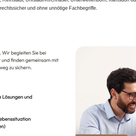
 rechtssicher und ohne unnötige Fachbegriffe.