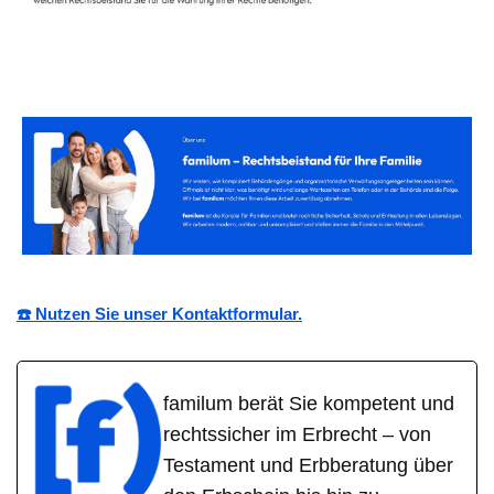
☎️ Nutzen Sie unser Kontaktformular.
familum berät Sie kompetent und
rechtssicher im Erbrecht – von
Testament und Erbberatung über