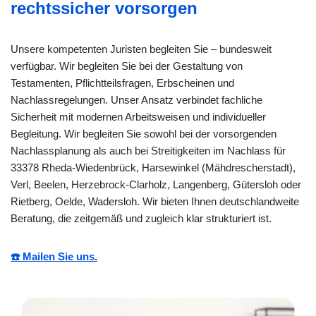
rechtssicher vorsorgen
Unsere kompetenten Juristen begleiten Sie – bundesweit
verfügbar. Wir begleiten Sie bei der Gestaltung von
Testamenten, Pflichtteilsfragen, Erbscheinen und
Nachlassregelungen. Unser Ansatz verbindet fachliche
Sicherheit mit modernen Arbeitsweisen und individueller
Begleitung. Wir begleiten Sie sowohl bei der vorsorgenden
Nachlassplanung als auch bei Streitigkeiten im Nachlass für
33378 Rheda-Wiedenbrück, Harsewinkel (Mähdrescherstadt),
Verl, Beelen, Herzebrock-Clarholz, Langenberg, Gütersloh oder
Rietberg, Oelde, Wadersloh. Wir bieten Ihnen deutschlandweite
Beratung, die zeitgemäß und zugleich klar strukturiert ist.
☎️ Mailen Sie uns.