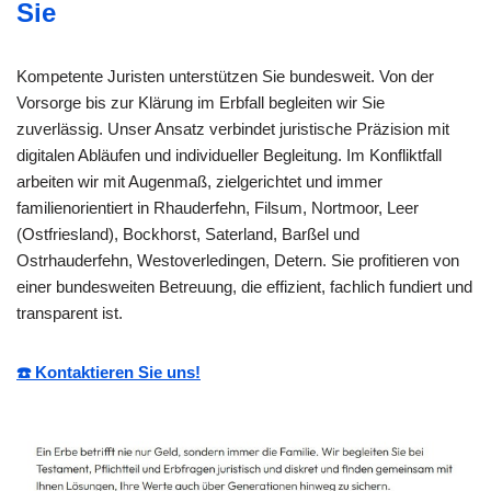
Sie
Kompetente Juristen unterstützen Sie bundesweit. Von der
Vorsorge bis zur Klärung im Erbfall begleiten wir Sie
zuverlässig. Unser Ansatz verbindet juristische Präzision mit
digitalen Abläufen und individueller Begleitung. Im Konfliktfall
arbeiten wir mit Augenmaß, zielgerichtet und immer
familienorientiert in Rhauderfehn, Filsum, Nortmoor, Leer
(Ostfriesland), Bockhorst, Saterland, Barßel und
Ostrhauderfehn, Westoverledingen, Detern. Sie profitieren von
einer bundesweiten Betreuung, die effizient, fachlich fundiert und
transparent ist.
☎️ Kontaktieren Sie uns!