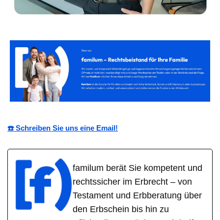
☎️ Schreiben Sie uns eine Email!
familum berät Sie kompetent und
rechtssicher im Erbrecht – von
Testament und Erbberatung über
den Erbschein bis hin zu