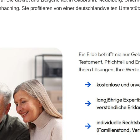
hing. Sie profitieren von einer deutschlandweiten Unterstützung,