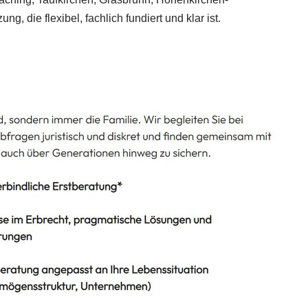
 die flexibel, fachlich fundiert und klar ist.