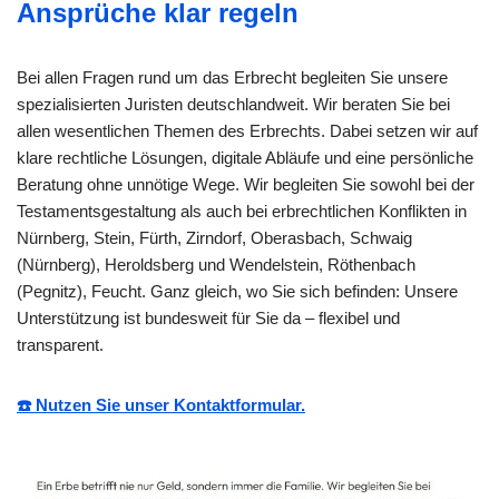
Ansprüche klar regeln
Bei allen Fragen rund um das Erbrecht begleiten Sie unsere
spezialisierten Juristen deutschlandweit. Wir beraten Sie bei
allen wesentlichen Themen des Erbrechts. Dabei setzen wir auf
klare rechtliche Lösungen, digitale Abläufe und eine persönliche
Beratung ohne unnötige Wege. Wir begleiten Sie sowohl bei der
Testamentsgestaltung als auch bei erbrechtlichen Konflikten in
Nürnberg, Stein, Fürth, Zirndorf, Oberasbach, Schwaig
(Nürnberg), Heroldsberg und Wendelstein, Röthenbach
(Pegnitz), Feucht. Ganz gleich, wo Sie sich befinden: Unsere
Unterstützung ist bundesweit für Sie da – flexibel und
transparent.
☎️ Nutzen Sie unser Kontaktformular.