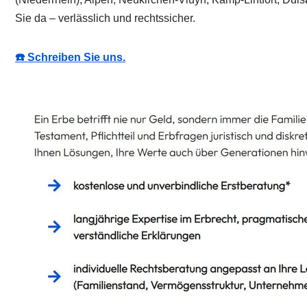
Sie da – verlässlich und rechtssicher.
☎️ Schreiben Sie uns.