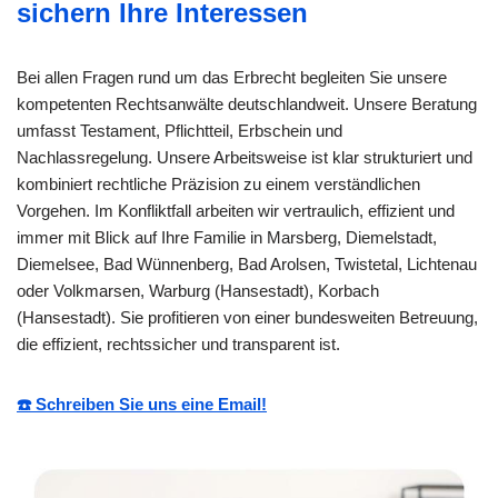
sichern Ihre Interessen
Bei allen Fragen rund um das Erbrecht begleiten Sie unsere
kompetenten Rechtsanwälte deutschlandweit. Unsere Beratung
umfasst Testament, Pflichtteil, Erbschein und
Nachlassregelung. Unsere Arbeitsweise ist klar strukturiert und
kombiniert rechtliche Präzision zu einem verständlichen
Vorgehen. Im Konfliktfall arbeiten wir vertraulich, effizient und
immer mit Blick auf Ihre Familie in Marsberg, Diemelstadt,
Diemelsee, Bad Wünnenberg, Bad Arolsen, Twistetal, Lichtenau
oder Volkmarsen, Warburg (Hansestadt), Korbach
(Hansestadt). Sie profitieren von einer bundesweiten Betreuung,
die effizient, rechtssicher und transparent ist.
☎️ Schreiben Sie uns eine Email!