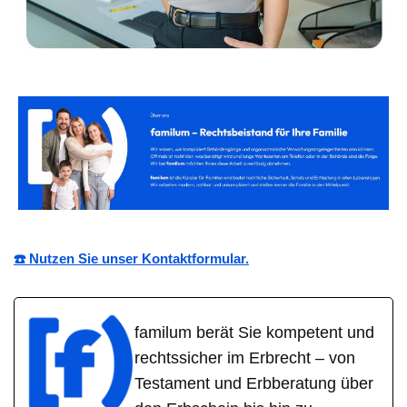
☎️ Nutzen Sie unser Kontaktformular.
familum berät Sie kompetent und
rechtssicher im Erbrecht – von
Testament und Erbberatung über