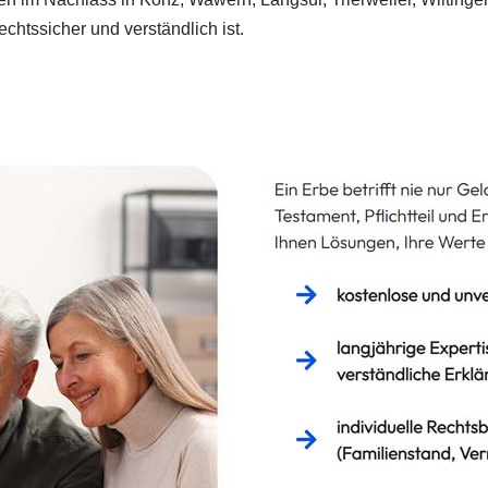
chtssicher und verständlich ist.