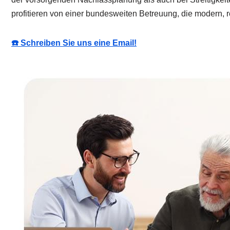
profitieren von einer bundesweiten Betreuung, die modern, re
☎️ Schreiben Sie uns eine Email!