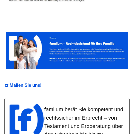
☎️ Mailen Sie uns!
familum berät Sie kompetent und
rechtssicher im Erbrecht – von
Testament und Erbberatung über