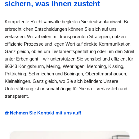
sichern, was Ihnen zusteht
Kompetente Rechtsanwälte begleiten Sie deutschlandweit. Bei
erbrechtlichen Entscheidungen können Sie sich auf uns
verlassen. Wir arbeiten mit transparenten Strategien, nutzen
effiziente Prozesse und legen Wert auf direkte Kommunikation.
Ganz gleich, ob es um Testamentsgestaltung oder um den Streit
unter Erben geht – wir unterstützen Sie sensibel und effizient für
86343 Königsbrunn, Mering, Wehringen, Merching, Kissing,
Prittriching, Schmiechen und Bobingen, Oberottmarshausen,
Kleinaitingen. Ganz gleich, wo Sie sich befinden: Unsere
Unterstützung ist ortsunabhängig für Sie da – verlässlich und
transparent.
☎️ Nehmen Sie Kontakt mit uns auf!