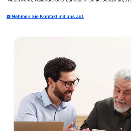
☎️ Nehmen Sie Kontakt mit uns auf.