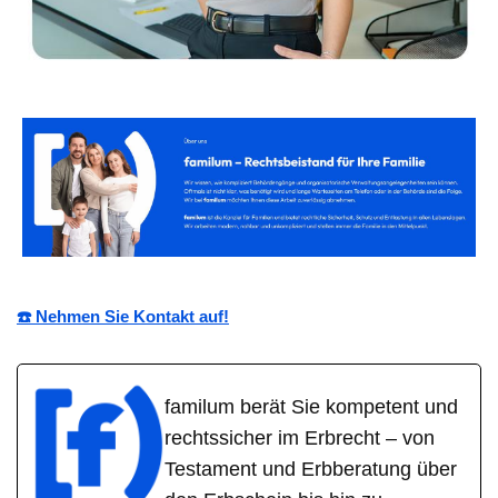
☎️ Nehmen Sie Kontakt auf!
familum berät Sie kompetent und
rechtssicher im Erbrecht – von
Testament und Erbberatung über