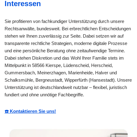
Interessen
Sie profitieren von fachkundiger Unterstützung durch unsere
Rechtsanwälte, bundesweit. Bei erbrechtlichen Entscheidungen
stehen wir Ihnen zuverlässig zur Seite. Dabei setzen wir auf
transparente rechtliche Strategien, moderne digitale Prozesse
und eine persönliche Beratung ohne zeitaufwendige Termine.
Dabei stehen Diskretion und das Wohl Ihrer Familie stets im
Mittelpunkt in 58566 Kierspe, Lüdenscheid, Herscheid,
Gummersbach, Meinerzhagen, Marienheide, Halver und
Schalksmühle, Bergneustadt, Wipperfürth (Hansestadt). Unsere
Unterstützung ist deutschlandweit nutzbar – flexibel, juristisch
fundiert und ohne unnötige Fachbegriffe.
☎️ Kontaktieren Sie uns!