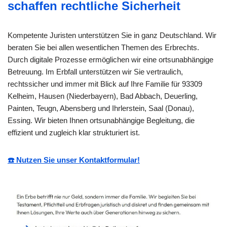
schaffen rechtliche Sicherheit
Kompetente Juristen unterstützen Sie in ganz Deutschland. Wir
beraten Sie bei allen wesentlichen Themen des Erbrechts.
Durch digitale Prozesse ermöglichen wir eine ortsunabhängige
Betreuung. Im Erbfall unterstützen wir Sie vertraulich,
rechtssicher und immer mit Blick auf Ihre Familie für 93309
Kelheim, Hausen (Niederbayern), Bad Abbach, Deuerling,
Painten, Teugn, Abensberg und Ihrlerstein, Saal (Donau),
Essing. Wir bieten Ihnen ortsunabhängige Begleitung, die
effizient und zugleich klar strukturiert ist.
☎️ Nutzen Sie unser Kontaktformular!