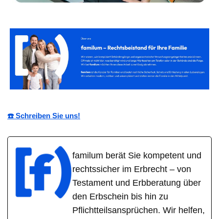
☎️ Schreiben Sie uns!
familum berät Sie kompetent und
rechtssicher im Erbrecht – von
Testament und Erbberatung über
den Erbschein bis hin zu
Pflichtteilsansprüchen. Wir helfen,