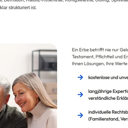
r strukturiert ist.