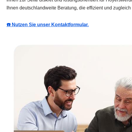
Ihnen deutschlandweite Beratung, die effizient und zugleich kla
☎️ Nutzen Sie unser Kontaktformular.