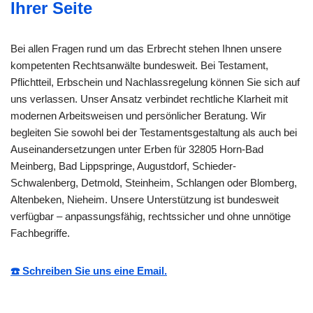
Ihrer Seite
Bei allen Fragen rund um das Erbrecht stehen Ihnen unsere
kompetenten Rechtsanwälte bundesweit. Bei Testament,
Pflichtteil, Erbschein und Nachlassregelung können Sie sich auf
uns verlassen. Unser Ansatz verbindet rechtliche Klarheit mit
modernen Arbeitsweisen und persönlicher Beratung. Wir
begleiten Sie sowohl bei der Testamentsgestaltung als auch bei
Auseinandersetzungen unter Erben für 32805 Horn-Bad
Meinberg, Bad Lippspringe, Augustdorf, Schieder-
Schwalenberg, Detmold, Steinheim, Schlangen oder Blomberg,
Altenbeken, Nieheim. Unsere Unterstützung ist bundesweit
verfügbar – anpassungsfähig, rechtssicher und ohne unnötige
Fachbegriffe.
☎️ Schreiben Sie uns eine Email.