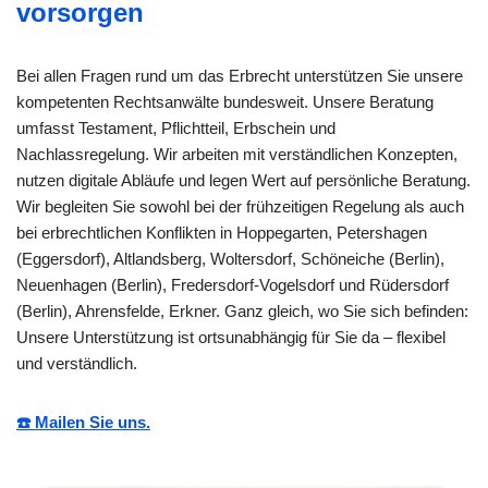
vorsorgen
Bei allen Fragen rund um das Erbrecht unterstützen Sie unsere
kompetenten Rechtsanwälte bundesweit. Unsere Beratung
umfasst Testament, Pflichtteil, Erbschein und
Nachlassregelung. Wir arbeiten mit verständlichen Konzepten,
nutzen digitale Abläufe und legen Wert auf persönliche Beratung.
Wir begleiten Sie sowohl bei der frühzeitigen Regelung als auch
bei erbrechtlichen Konflikten in Hoppegarten, Petershagen
(Eggersdorf), Altlandsberg, Woltersdorf, Schöneiche (Berlin),
Neuenhagen (Berlin), Fredersdorf-Vogelsdorf und Rüdersdorf
(Berlin), Ahrensfelde, Erkner. Ganz gleich, wo Sie sich befinden:
Unsere Unterstützung ist ortsunabhängig für Sie da – flexibel
und verständlich.
☎️ Mailen Sie uns.