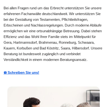
Bei allen Fragen rund um das Erbrecht unterstützen Sie unsere
erfahrenen Fachanwälte deutschlandweit. Wir unterstützen Sie
bei der Gestaltung von Testamenten, Pflichtteilsfragen,
Erbscheinen und Nachlassregelungen. Durch moderne Abläufe
ermöglichen wir eine ortsunabhängige Betreuung. Dabei stehen
Effizienz und das Wohl Ihrer Familie stets im Mittelpunkt für
Gera, Hartmannsdorf, Brahmenau, Ronneburg, Schwaara,
Kauern, Korbußen und Bad Köstritz, Saara, Hilbersdorf. Unsere
Beratung ist bundesweit zugänglich und verbindet
Verständlichkeit in einem modernen Beratungsansatz.
☎️ Schreiben Sie uns!