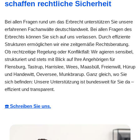
schaffen rechtliche Sicherheit
Bei allen Fragen rund um das Erbrecht unterstützen Sie unsere
erfahrenen Fachanwälte deutschlandweit. Bei allen Fragen des
Erbrechts können Sie sich auf uns verlassen. Durch effiziente
Strukturen ermöglichen wir eine zeitgemäße Rechtsberatung.
Ob rechtzeitige Regelung oder Konfliktfall: Wir agieren sensibel,
strukturiert und stets mit Blick auf Ihre Angehörigen für
Flensburg, Tastrup, Harrislee, Wees, Maasbüll, Freienwill, Hürup
und Handewitt, Oeversee, Munkbrarup. Ganz gleich, wo Sie
sich befinden: Unsere Unterstützung ist bundesweit für Sie da –
effizient und transparent.
☎️ Schreiben Sie uns.