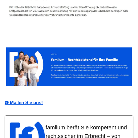
☎️ Mailen Sie uns!
familum berät Sie kompetent und
rechtssicher im Erbrecht – von