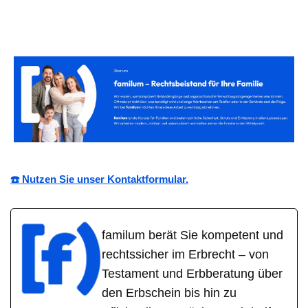
☎️ Nutzen Sie unser Kontaktformular.
familum berät Sie kompetent und
rechtssicher im Erbrecht – von
Testament und Erbberatung über
den Erbschein bis hin zu