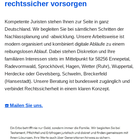
rechtssicher vorsorgen
Kompetente Juristen stehen Ihnen zur Seite in ganz
Deutschland. Wir begleiten Sie bei sämtlichen Schritten der
Nachlassplanung und -abwicklung. Unsere Arbeitsweise ist
modern organisiert und kombiniert digitale Abläufe zu einem
reibungslosen Ablauf. Dabei stehen Diskretion und Ihre
familiären Interessen stets im Mittelpunkt für 58256 Ennepetal,
Radevormwald, Sprockhövel, Hagen, Wetter (Ruhr), Wuppertal,
Herdecke oder Gevelsberg, Schwelm, Breckerfeld
(Hansestadt). Unsere Beratung ist bundesweit zugänglich und
verbindet Rechtssicherheit in einem klaren Konzept.
☎️ Mailen Sie uns.